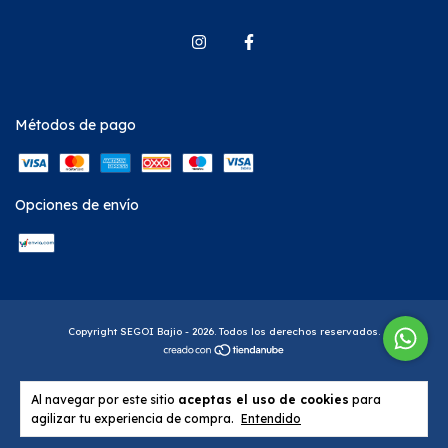
Métodos de pago
Opciones de envío
Copyright SEGOI Bajio - 2026. Todos los derechos reservados.
Al navegar por este sitio
aceptas el uso de cookies
para
agilizar tu experiencia de compra.
Entendido