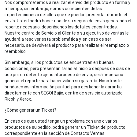
Nos comprometemos a realizar el envío del producto en forma y
a tiempo, sin embargo, somos conscientes de las
imperfecciones o detalles que se puedan presentar durante el
envío. Usted podrá hacer uso de su seguro de envío generando el
reporte necesario, describiendo los detalles encontrados.
Nuestro centro de Servicio al Cliente o su ejecutivo de ventas le
ayudará a resolver esta problemática y, en caso de ser
necesario, se devolverá el producto para realizar el reemplazo o
reembolso.
Sin embargo, si los productos se encuentran en buenas
condiciones, pero presentan fallas al inicio o después de días de
uso por un defecto ajeno al proceso de envío, será necesario
generar el reporte para hacer válida su garantía. Nosotros le
brindaremos información puntual para gestionar la garantía
directamente con SEGOI Bajio, centro de servicio autorizado
Ricoh y Xerox.
¿Cómo generar un Ticket?
En caso de que usted tenga un problema con uno o varios
productos de su pedido, podrá generar un Ticket del producto
correspondiente en la sección de Contacto Ventas.