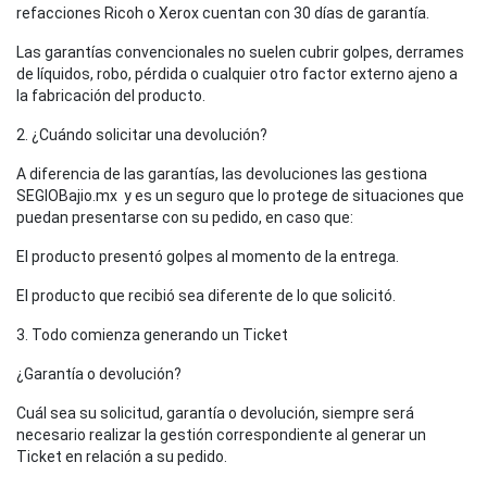
refacciones Ricoh o Xerox cuentan con 30 días de garantía.
Las garantías convencionales no suelen cubrir golpes, derrames
de líquidos, robo, pérdida o cualquier otro factor externo ajeno a
la fabricación del producto.
2. ¿Cuándo solicitar una devolución?
A diferencia de las garantías, las devoluciones las gestiona
SEGIOBajio.mx y es un seguro que lo protege de situaciones que
puedan presentarse con su pedido, en caso que:
El producto presentó golpes al momento de la entrega.
El producto que recibió sea diferente de lo que solicitó.
3. Todo comienza generando un Ticket
¿Garantía o devolución?
Cuál sea su solicitud, garantía o devolución, siempre será
necesario realizar la gestión correspondiente al generar un
Ticket en relación a su pedido.