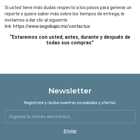
Si usted tiene más dudas respecto a los pasos para generar un
reporte o quiere saber más sobre los tiempos de entrega; le
invitamos a dar clic al siguiente
link
https://www.segoibajio.mx/contactus
“Estaremos con usted; antes, durante y después de
todas sus compras”
Newsletter
Regístrate y recibe nuestras novedades y ofertas.