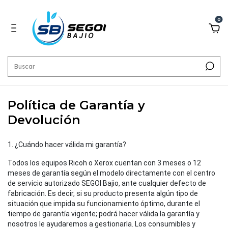
0
Política de Garantía y
Devolución
1. ¿Cuándo hacer válida mi garantía?
Todos los equipos Ricoh o Xerox cuentan con 3 meses o 12
meses de garantía según el modelo directamente con el centro
de servicio autorizado SEGOI Bajio, ante cualquier defecto de
fabricación. Es decir, si su producto presenta algún tipo de
situación que impida su funcionamiento óptimo, durante el
tiempo de garantía vigente; podrá hacer válida la garantía y
nosotros le ayudaremos a gestionarla. Los consumibles y