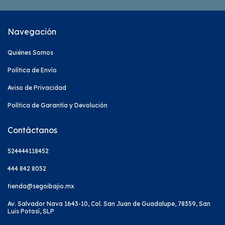
Navegación
Quiénes Somos
Política de Envío
Aviso de Privacidad
Política de Garantía y Devolución
Contáctanos
524444118452
444 842 8052
tienda@segoibajio.mx
Av. Salvador Nava 1643-10, Col. San Juan de Guadalupe, 78359, San
Luis Potosí, SLP