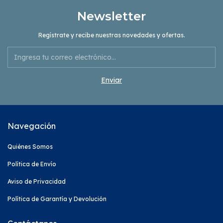
Newsletter
Regístrate y recibe nuestras novedades y ofertas.
Navegación
Quiénes Somos
Política de Envío
Aviso de Privacidad
Política de Garantía y Devolución