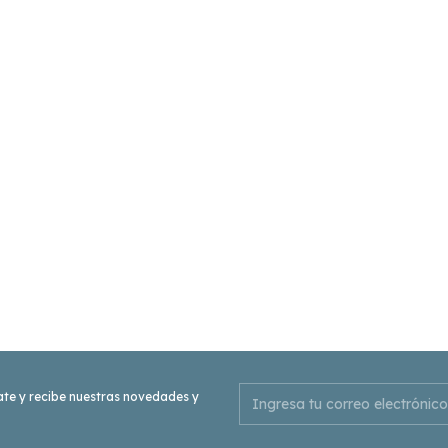
ate y recibe nuestras novedades y
.