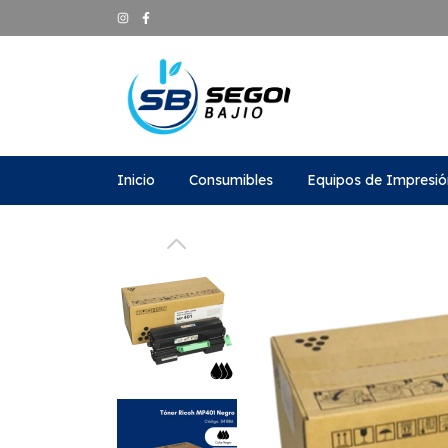
Inicio
Consumibles
Equipos de Impresió