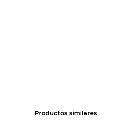
Productos similares