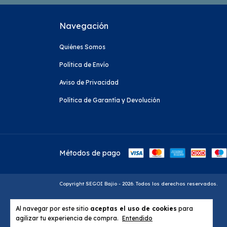
Navegación
Quiénes Somos
Política de Envío
Aviso de Privacidad
Política de Garantía y Devolución
Métodos de pago
Copyright SEGOI Bajio - 2026. Todos los derechos reservados.
Al navegar por este sitio
aceptas el uso de cookies
para
agilizar tu experiencia de compra.
Entendido