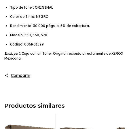
Tipo de tóner: ORIGINAL
Color de Tinta: NEGRO
Rendimiento: 30,000 págs. al 5% de cobertura.
Modelo: 550, 560, 570
Código: 006R01529
Incluye:
1 Caja con un Tóner Original recibido directamente de XEROX
Mexicana.
Compartir
Productos similares