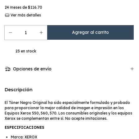
24
meses de
$116.70
Ver más detalles
23
en stock
Opciones de envío
Descripción
El Tóner Negro Original ha sido especialmente formulado y probado
para proporcionar la mejor calidad de imagen e impresión en los
Equipos Xerox 550, 560, 570. Los consumibles originales y los equipos
Xerox se complementan entre sí. No acepte imitaciones.
ESPECIFICACIONES
Marca: XEROX