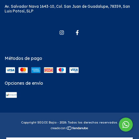
Av. Salvador Nava 1643-10, Col. San Juan de Guadalupe, 78359, San
Luis Potosí, SLP
Métodos de pago
Opciones de envío
Copyright SEGOI Bajio - 2026. Todos los derechos reservados.