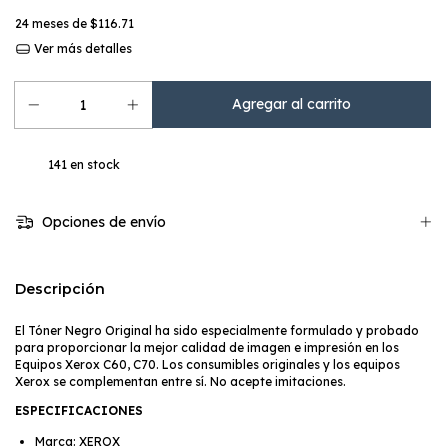
24
meses de
$116.71
Ver más detalles
141
en stock
Opciones de envío
Descripción
El Tóner Negro Original ha sido especialmente formulado y probado
para proporcionar la mejor calidad de imagen e impresión en los
Equipos Xerox C60, C70. Los consumibles originales y los equipos
Xerox se complementan entre sí. No acepte imitaciones.
ESPECIFICACIONES
Marca: XEROX