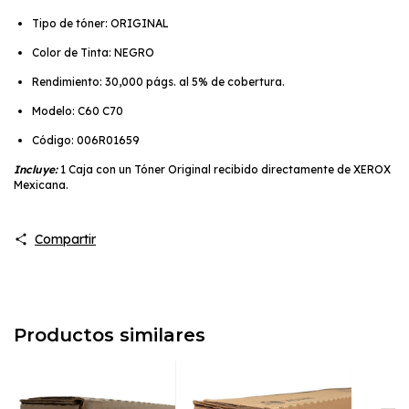
Tipo de tóner: ORIGINAL
Color de Tinta: NEGRO
Rendimiento: 30,000 págs. al 5% de cobertura.
Modelo: C60 C70
Código: 006R01659
Incluye:
1 Caja con un Tóner Original recibido directamente de XEROX
Mexicana.
Compartir
Productos similares