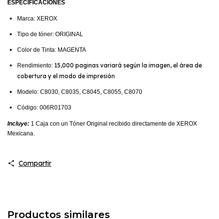
ESPECIFICACIONES
Marca: XEROX
Tipo de tóner: ORIGINAL
Color de Tinta: MAGENTA
15,000 paginas variará según la imagen, el área de
Rendimiento:
cobertura y el modo de impresión
Modelo: C8030, C8035, C8045, C8055, C8070
Código:
006R01703
Incluye:
1 Caja con un Tóner Original recibido directamente de XEROX
Mexicana.
Compartir
Productos similares