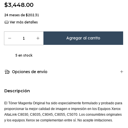
$3,448.00
24
meses de
$202.31
Ver más detalles
5
en stock
Opciones de envío
Descripción
El Tóner Magenta Original ha sido especialmente formulado y probado para
proporcionar la mejor calidad de imagen e impresión en los Equipos Xerox
AltaLink
C8030, C8035, C8045, C8055, C5070
. Los consumibles originales
y los equipos Xerox se complementan entre sí. No acepte imitaciones.