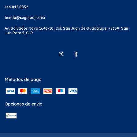
444 842 8052
tienda@segoibajio.mx
Av. Salvador Nava 1643-10, Col. San Juan de Guadalupe, 78359, San
Luis Potosí, SLP
Métodos de pago
Opciones de envío