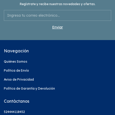
Regístrate y recibe nuestras novedades y ofertas.
Navegación
Quiénes Somos
Política de Envío
Aviso de Privacidad
Política de Garantía y Devolución
Contáctanos
524444118452