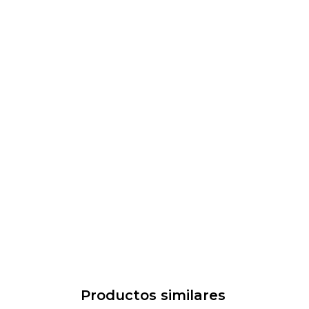
Productos similares