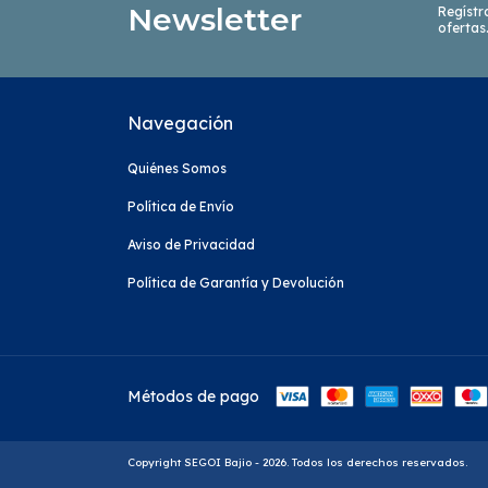
Newsletter
Regístr
ofertas
Navegación
Quiénes Somos
Política de Envío
Aviso de Privacidad
Política de Garantía y Devolución
Métodos de pago
Copyright SEGOI Bajio - 2026. Todos los derechos reservados.