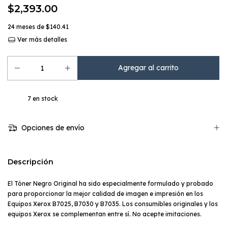
$2,393.00
24
meses de
$140.41
Ver más detalles
7
en stock
Opciones de envío
Descripción
El Tóner Negro Original ha sido especialmente formulado y probado
para proporcionar la mejor calidad de imagen e impresión en los
Equipos Xerox B7025, B7030 y B7035. Los consumibles originales y los
equipos Xerox se complementan entre sí. No acepte imitaciones.