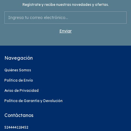
Regístrate y recibe nuestras novedades y ofertas.
Navegación
Quiénes Somos
Política de Envío
Aviso de Privacidad
Política de Garantía y Devolución
Contáctanos
524444118452