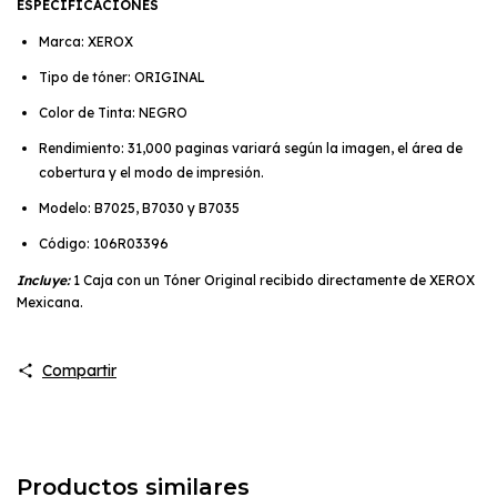
ESPECIFICACIONES
Marca: XEROX
Tipo de tóner: ORIGINAL
Color de Tinta: NEGRO
Rendimiento: 31,000 paginas variará según la imagen, el área de
cobertura y el modo de impresión.
Modelo: B7025, B7030 y B7035
Código: 106R03396
Incluye:
1 Caja con un Tóner Original recibido directamente de XEROX
Mexicana.
Compartir
Productos similares