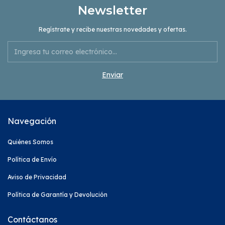
Newsletter
Regístrate y recibe nuestras novedades y ofertas.
Navegación
Quiénes Somos
Política de Envío
Aviso de Privacidad
Política de Garantía y Devolución
Contáctanos