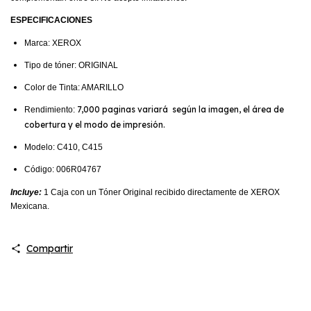
ESPECIFICACIONES
Marca: XEROX
Tipo de tóner: ORIGINAL
Color de Tinta: AMARILLO
7,000 paginas variará según la imagen, el área de
Rendimiento:
cobertura y el modo de impresión.
Modelo: C410, C415
Código: 006R04767
Incluye:
1 Caja con un Tóner Original recibido directamente de XEROX
Mexicana.
Compartir