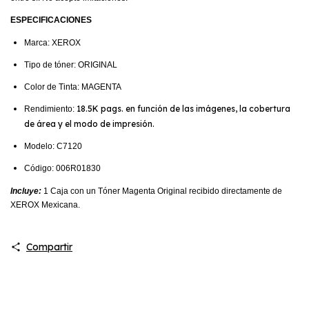
ESPECIFICACIONES
Marca: XEROX
Tipo de tóner: ORIGINAL
Color de Tinta: MAGENTA
18.5K pags. en función de las imágenes, la cobertura
Rendimiento:
de área y el modo de impresión.
Modelo: C7120
Código: 006R01830
Incluye:
1 Caja con un Tóner Magenta Original recibido directamente de
XEROX Mexicana.
Compartir