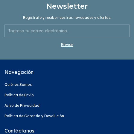
Newsletter
Regístrate y recibe nuestras novedades y ofertas.
Navegación
Quiénes Somos
Política de Envío
Aviso de Privacidad
Política de Garantía y Devolución
Contáctanos