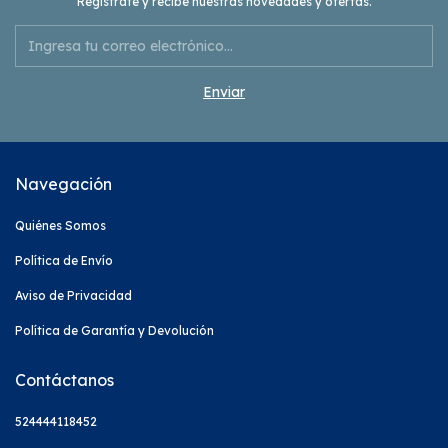
Regístrate y recibe nuestras novedades y ofertas.
Navegación
Quiénes Somos
Política de Envío
Aviso de Privacidad
Política de Garantía y Devolución
Contáctanos
524444118452