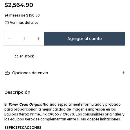
$2,564.90
24
meses de
$150.50
Ver más detalles
33
en stock
Opciones de envío
Descripción
El
Tóner Cyan Original
ha sido especialmente formulado y probado
para proporcionar la mejor calidad de imagen e impresión en los
Equipos Xerox PrimeLink C9065 / C9070. Los consumibles originales y
los equipos Xerox se complementan entre sí. No acepte imitaciones.
ESPECIFICACIONES